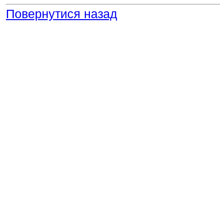
Повернутися назад