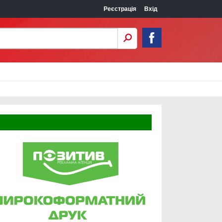
Реєстрація
Вхід