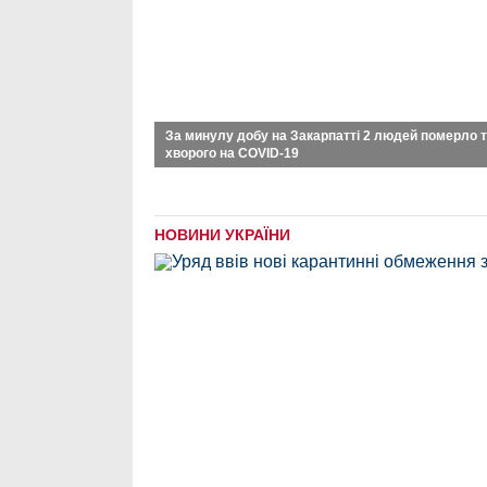
За минулу добу на Закарпатті 2 людей померло т
хворого на COVID-19
НОВИНИ УКРАЇНИ