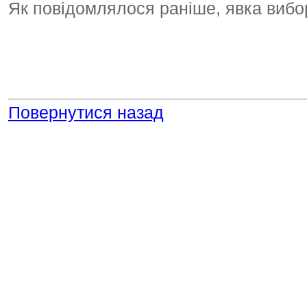
Як повідомлялося раніше, явка вибо
Повернутися назад