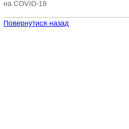
Повернутися назад