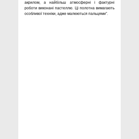
акрилом, а найбільш атмосферні і фактурні
роботи виконані пастеллю. Ці полотна вимагають
особливої техніки, адже малюються пальцями”.