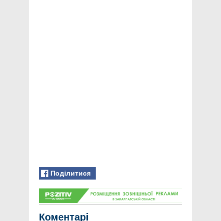
Поділитися
Коментарі