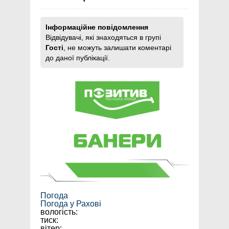
Інформаційне повідомлення
Відвідувачі, які знаходяться в групі
Гості
, не можуть залишати коментарі
до даної публікації.
Погода
Погода у
Рахові
вологість:
тиск:
вітер: