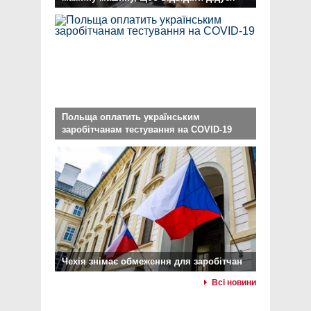
Польща оплатить українським
заробітчанам тестування на COVID-19
Чехія знімає обмеження для заробітчан
Всі новини