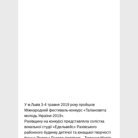
У м.Львів 3-4 травня 2019 року пройшов
Міжнародний фестиваль-конкурс «Талановита
молодь України-2019».
Рахівщину на конкурсі представляла солістка
вокальної студії «Едельвейс» Рахівського
районного будинку дитячої та юнацької творчості