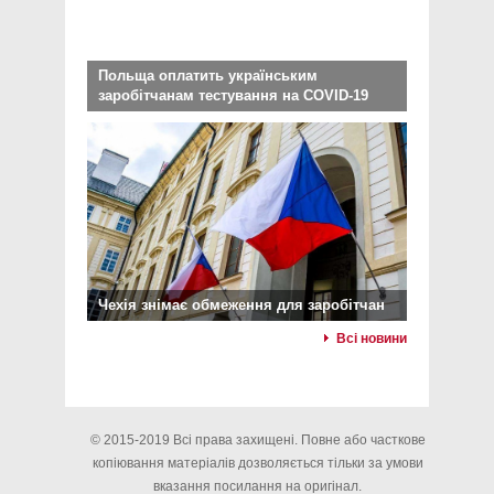
Польща оплатить українським
заробітчанам тестування на COVID-19
Чехія знімає обмеження для заробітчан
Всі новини
© 2015-2019 Всі права захищені. Повне або часткове
копіювання матеріалів дозволяється тільки за умови
вказання посилання на оригінал.