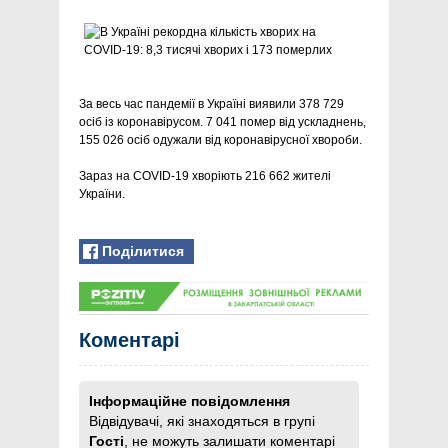
За весь час пандемії в Україні виявили 378 729
осіб із коронавірусом. 7 041 помер від ускладнень,
155 026 осіб одужали від коронавірусної хвороби.
Зараз на COVID-19 хворіють 216 662 жителі
України. ​
Поділитися
Коментарі
Інформаційне повідомлення
Відвідувачі, які знаходяться в групі
Гості
, не можуть залишати коментарі