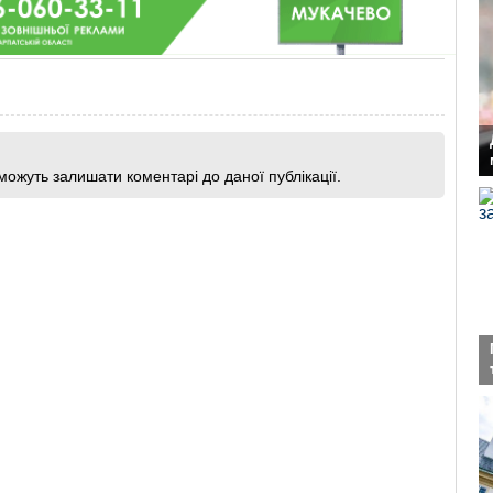
 можуть залишати коментарі до даної публікації.