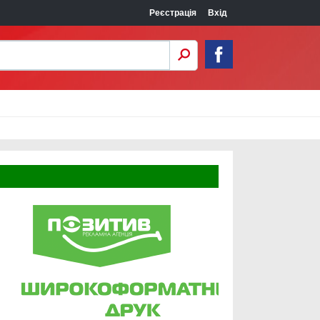
Реєстрація
Вхід