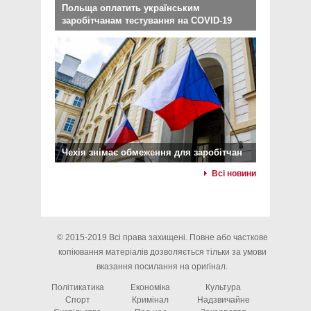
Польща оплатить українським
заробітчанам тестування на COVID-19
Чехія знімає обмеження для заробітчан
Всі новини
© 2015-2019 Всі права захищені. Повне або часткове
копіювання матеріалів дозволяється тільки за умови
вказання посилання на оригінал.
Політикатика
Економіка
Культура
Спорт
Кримінал
Надзвичайне