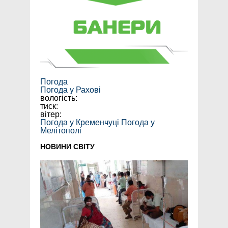
Погода
Погода у
Рахові
вологість:
тиск:
вітер:
Погода у Кременчуці
Погода у
Мелітополі
НОВИНИ СВІТУ