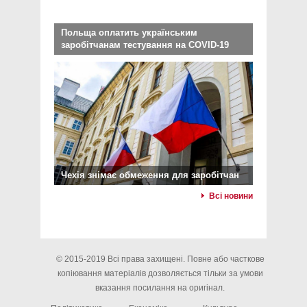
Польща оплатить українським
заробітчанам тестування на COVID-19
Чехія знімає обмеження для заробітчан
Всі новини
© 2015-2019 Всі права захищені. Повне або часткове
копіювання матеріалів дозволяється тільки за умови
вказання посилання на оригінал.