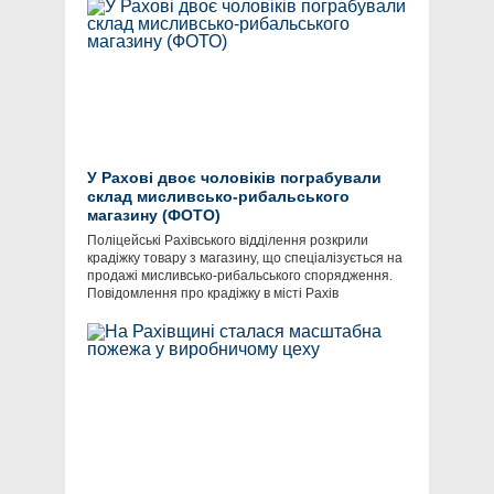
У Рахові двоє чоловіків пограбували
склад мисливсько-рибальського
магазину (ФОТО)
Поліцейські Рахівського відділення розкрили
крадіжку товару з магазину, що спеціалізується на
продажі мисливсько-рибальського спорядження.
Повідомлення про крадіжку в місті Рахів