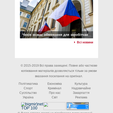
Чехія знімає обмеження для заробітчан
Всі новини
© 2015-2019 Всі права захищені. Повне або часткове
копіювання матеріалів дозволяється тільки за умови
вказання посилання на оригінал.
Політикатика
Економіка
Культура
Спорт
Кримінал
Надзвичайне
Суспільство
Про нас
Закарпаття
Україна
Світ
Реклама