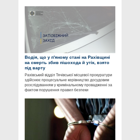
Водія, що у п'яному стані на Рахівщині
на смерть збив пішохода й утік, взято
під варту
Рахівський відділ Тячівської місцевої прокуратури
здійснює процесуальне керівництво досудовим
розслідуванням у кримінальному провадженні за
фактом порушення правил безпеки