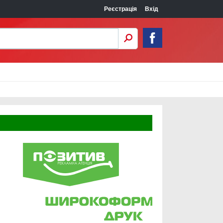
Реєстрація
Вхід